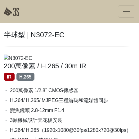
半球型 | N3072-EC
200萬像素 / H.265 / 30m IR
IR
H.265
200萬像素 1/2.8" CMOS傳感器
H.264/ H.265/ MJPEG三種編碼和流媒體同步
變焦鏡頭 2.8-12mm F1.4
3軸機械設計天花板安裝
H.264/ H.265（1920x1080@30fps/1280x720@30fps）