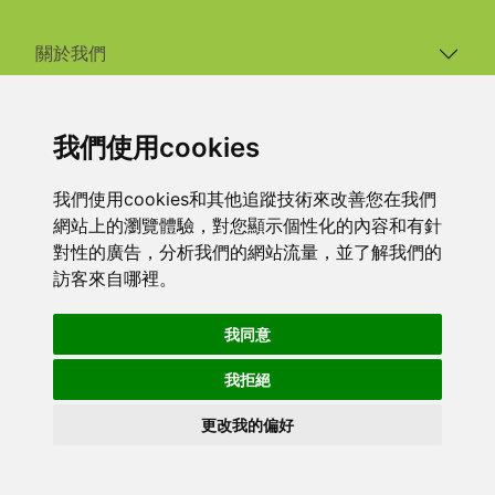
關於我們
系統及整合應用
我們使用cookies
應用場景
我們使用cookies和其他追蹤技術來改善您在我們
網站上的瀏覽體驗，對您顯示個性化的內容和有針
產品
對性的廣告，分析我們的網站流量，並了解我們的
訪客來自哪裡。
支援
我同意
最新消息
我拒絕
更改我的偏好
Copyright©2024 3S System Tech. Inc. All Rights Reserved.